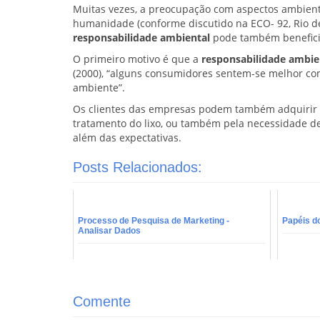
Muitas vezes, a preocupação com aspectos ambienta
humanidade (conforme discutido na ECO- 92, Rio de
responsabilidade ambiental
pode também beneficia
O primeiro motivo é que a
responsabilidade ambie
(2000), “alguns consumidores sentem-se melhor c
ambiente”.
Os clientes das empresas podem também adquirir
tratamento do lixo, ou também pela necessidade de 
além das expectativas.
Posts Relacionados:
Processo de Pesquisa de Marketing -
Papéis do
Analisar Dados
Comente