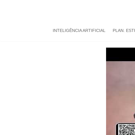
INTELIGÊNCIA ARTIFICIAL
PLAN. ES