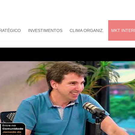
TRATÉGICO
INVESTIMENTOS
CLIMA ORGANIZ.
MKT INTER