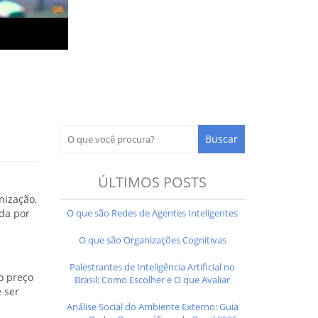
ÚLTIMOS POSTS
nização,
O que são Redes de Agentes Inteligentes
ada por
O que são Organizações Cognitivas
Palestrantes de Inteligência Artificial no
o preço
Brasil: Como Escolher e O que Avaliar
 ser
Análise Social do Ambiente Externo: Guia