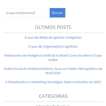
ÚLTIMOS POSTS
O que são Redes de Agentes Inteligentes
O que são Organizações Cognitivas
Palestrantes de Inteligência Artificial no Brasil: Como Escolher e O que
Avaliar
Análise Social do Ambiente Externo: Guia com Dados Demográficos do
Brasil 2025
A Globalização e o Marketing: Estratégias, Dados e Desafios em 2025
CATEGORIAS