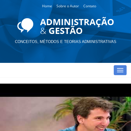
Home
Sobre o Autor
Contato
CONCEITOS, MÉTODOS E TEORIAS ADMINISTRATIVAS