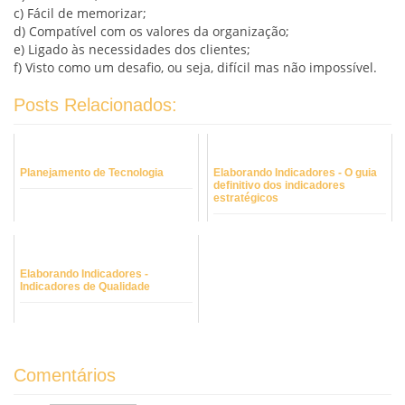
c) Fácil de memorizar;
d) Compatível com os valores da organização;
e) Ligado às necessidades dos clientes;
f) Visto como um desafio, ou seja, difícil mas não impossível.
Posts Relacionados:
Planejamento de Tecnologia
Elaborando Indicadores - O guia
definitivo dos indicadores
estratégicos
Elaborando Indicadores -
Indicadores de Qualidade
Comentários