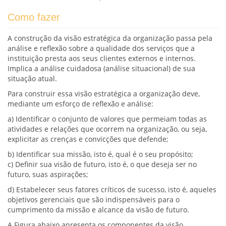
Como fazer
A construção da visão estratégica da organização passa pela
análise e reflexão sobre a qualidade dos serviços que a
instituição presta aos seus clientes externos e internos.
Implica a análise cuidadosa (análise situacional) de sua
situação atual.
Para construir essa visão estratégica a organização deve,
mediante um esforço de reflexão e análise:
a) Identificar o conjunto de valores que permeiam todas as
atividades e relações que ocorrem na organização, ou seja,
explicitar as crenças e convicções que defende;
b) Identificar sua missão, isto é, qual é o seu propósito;
c) Definir sua visão de futuro, isto é, o que deseja ser no
futuro, suas aspirações;
d) Estabelecer seus fatores críticos de sucesso, isto é, aqueles
objetivos gerenciais que são indispensáveis para o
cumprimento da missão e alcance da visão de futuro.
A Figura abaixo apresenta os componentes da visão