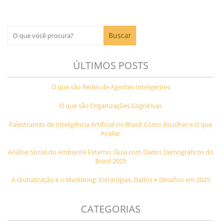
ÚLTIMOS POSTS
O que são Redes de Agentes Inteligentes
O que são Organizações Cognitivas
Palestrantes de Inteligência Artificial no Brasil: Como Escolher e O que
Avaliar
Análise Social do Ambiente Externo: Guia com Dados Demográficos do
Brasil 2025
A Globalização e o Marketing: Estratégias, Dados e Desafios em 2025
CATEGORIAS