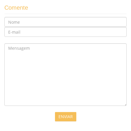
Comente