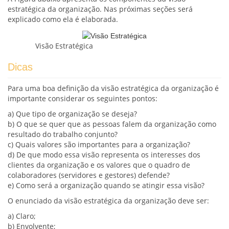
estratégica da organização. Nas próximas seções será
explicado como ela é elaborada.
Visão Estratégica
Dicas
Para uma boa definição da visão estratégica da organização é
importante considerar os seguintes pontos:
a) Que tipo de organização se deseja?
b) O que se quer que as pessoas falem da organização como
resultado do trabalho conjunto?
c) Quais valores são importantes para a organização?
d) De que modo essa visão representa os interesses dos
clientes da organização e os valores que o quadro de
colaboradores (servidores e gestores) defende?
e) Como será a organização quando se atingir essa visão?
O enunciado da visão estratégica da organização deve ser:
a) Claro;
b) Envolvente;