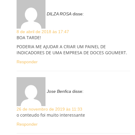
DILZA ROSA
disse:
8 de abril de 2018 às 17:47
BOA TARDE!
PODERIA ME AJUDAR A CRIAR UM PAINEL DE
INDICADORES DE UMA EMPRESA DE DOCES GOUMERT.
Responder
Jose Benfica
disse:
26 de novembro de 2019 às 11:33
o conteudo foi muito interessante
Responder