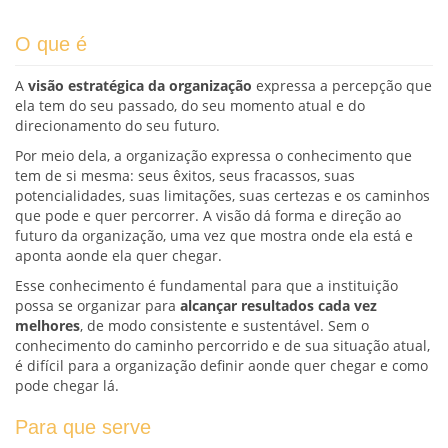
O que é
A
visão estratégica da organização
expressa a percepção que
ela tem do seu passado, do seu momento atual e do
direcionamento do seu futuro.
Por meio dela, a organização expressa o conhecimento que
tem de si mesma: seus êxitos, seus fracassos, suas
potencialidades, suas limitações, suas certezas e os caminhos
que pode e quer percorrer. A visão dá forma e direção ao
futuro da organização, uma vez que mostra onde ela está e
aponta aonde ela quer chegar.
Esse conhecimento é fundamental para que a instituição
possa se organizar para
alcançar resultados cada vez
melhores
, de modo consistente e sustentável. Sem o
conhecimento do caminho percorrido e de sua situação atual,
é difícil para a organização definir aonde quer chegar e como
pode chegar lá.
Para que serve