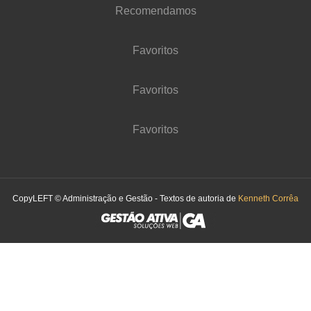
Recomendamos
Favoritos
Favoritos
Favoritos
CopyLEFT © Administração e Gestão - Textos de autoria de
Kenneth Corrêa