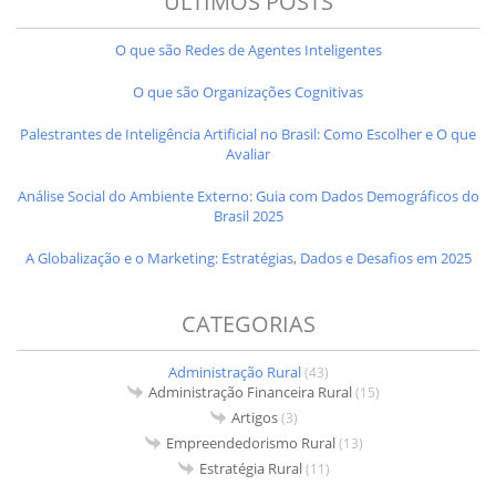
ÚLTIMOS POSTS
O que são Redes de Agentes Inteligentes
O que são Organizações Cognitivas
Palestrantes de Inteligência Artificial no Brasil: Como Escolher e O que
Avaliar
Análise Social do Ambiente Externo: Guia com Dados Demográficos do
Brasil 2025
A Globalização e o Marketing: Estratégias, Dados e Desafios em 2025
CATEGORIAS
Administração Rural
(43)
Administração Financeira Rural
(15)
Artigos
(3)
Empreendedorismo Rural
(13)
Estratégia Rural
(11)