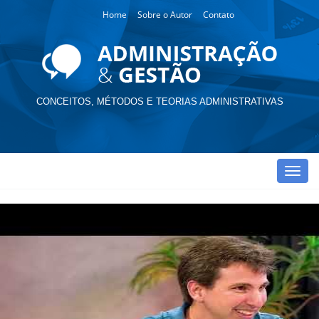
Home
Sobre o Autor
Contato
CONCEITOS, MÉTODOS E TEORIAS ADMINISTRATIVAS