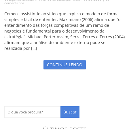
comentários
Comece assistindo ao vídeo que explica o modelo de forma
simples e fácil de entender: Maximiano (2006) afirma que “o
entendimento das forças competitivas de um ramo de
negócios é fundamental para o desenvolvimento da
estratégia”. Michael Porter Assim, Serra, Torres e Torres (2004)
afirmam que a análise do ambiente externo pode ser
realizada por […]
CONTINUE LENDO