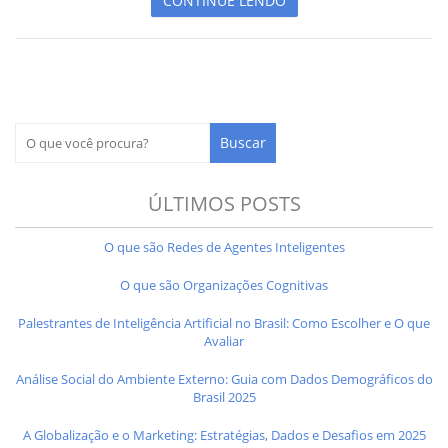
CONTINUE LENDO
ÚLTIMOS POSTS
O que são Redes de Agentes Inteligentes
O que são Organizações Cognitivas
Palestrantes de Inteligência Artificial no Brasil: Como Escolher e O que
Avaliar
Análise Social do Ambiente Externo: Guia com Dados Demográficos do
Brasil 2025
A Globalização e o Marketing: Estratégias, Dados e Desafios em 2025