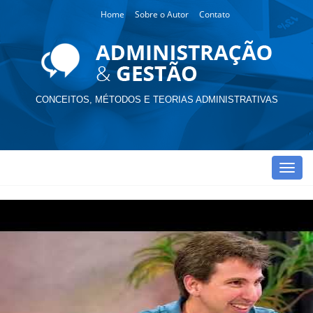
Home
Sobre o Autor
Contato
CONCEITOS, MÉTODOS E TEORIAS ADMINISTRATIVAS