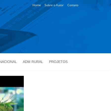
Home
Sobre o Autor
Contato
NACIONAL
ADM RURAL
PROJETOS