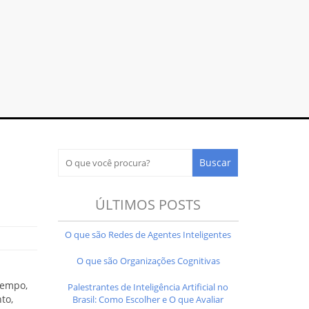
ÚLTIMOS POSTS
O que são Redes de Agentes Inteligentes
O que são Organizações Cognitivas
tempo,
Palestrantes de Inteligência Artificial no
to,
Brasil: Como Escolher e O que Avaliar