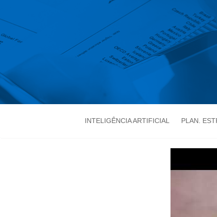
INTELIGÊNCIA ARTIFICIAL
PLAN. ES