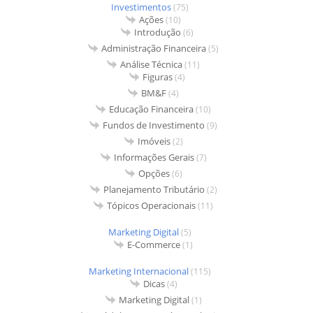
Investimentos
(75)
Ações
(10)
Introdução
(6)
Administração Financeira
(5)
Análise Técnica
(11)
Figuras
(4)
BM&F
(4)
Educação Financeira
(10)
Fundos de Investimento
(9)
Imóveis
(2)
Informações Gerais
(7)
Opções
(6)
Planejamento Tributário
(2)
Tópicos Operacionais
(11)
Marketing Digital
(5)
E-Commerce
(1)
Marketing Internacional
(115)
Dicas
(4)
Marketing Digital
(1)