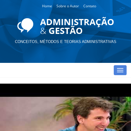
Home
Sobre o Autor
Contato
CONCEITOS, MÉTODOS E TEORIAS ADMINISTRATIVAS