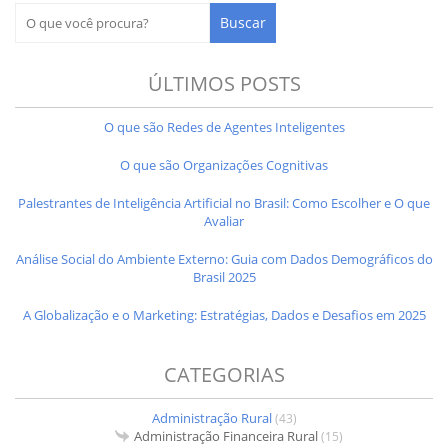
ÚLTIMOS POSTS
O que são Redes de Agentes Inteligentes
O que são Organizações Cognitivas
Palestrantes de Inteligência Artificial no Brasil: Como Escolher e O que
Avaliar
Análise Social do Ambiente Externo: Guia com Dados Demográficos do
Brasil 2025
A Globalização e o Marketing: Estratégias, Dados e Desafios em 2025
CATEGORIAS
Administração Rural
(43)
Administração Financeira Rural
(15)