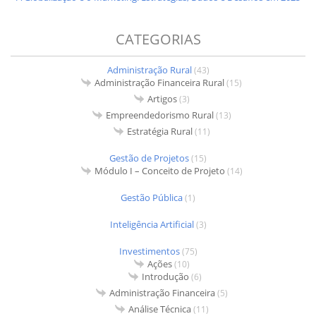
CATEGORIAS
Administração Rural
(43)
Administração Financeira Rural
(15)
Artigos
(3)
Empreendedorismo Rural
(13)
Estratégia Rural
(11)
Gestão de Projetos
(15)
Módulo I – Conceito de Projeto
(14)
Gestão Pública
(1)
Inteligência Artificial
(3)
Investimentos
(75)
Ações
(10)
Introdução
(6)
Administração Financeira
(5)
Análise Técnica
(11)