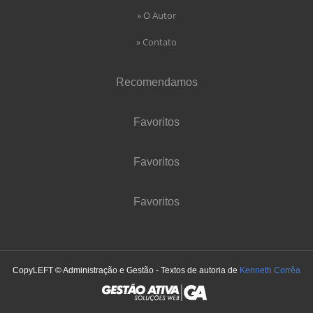
» O Autor
» Contato
Recomendamos
Favoritos
Favoritos
Favoritos
CopyLEFT © Administração e Gestão - Textos de autoria de
Kenneth Corrêa