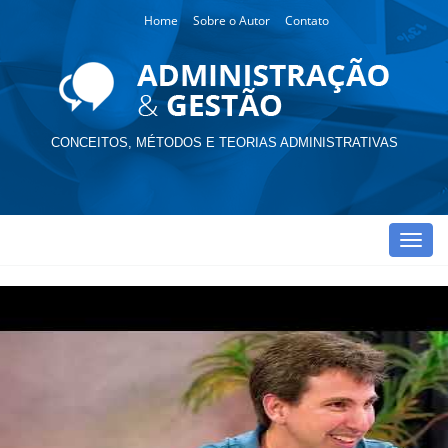
Home
Sobre o Autor
Contato
CONCEITOS, MÉTODOS E TEORIAS ADMINISTRATIVAS