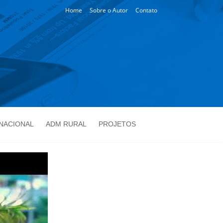
Home
Sobre o Autor
Contato
NACIONAL
ADM RURAL
PROJETOS