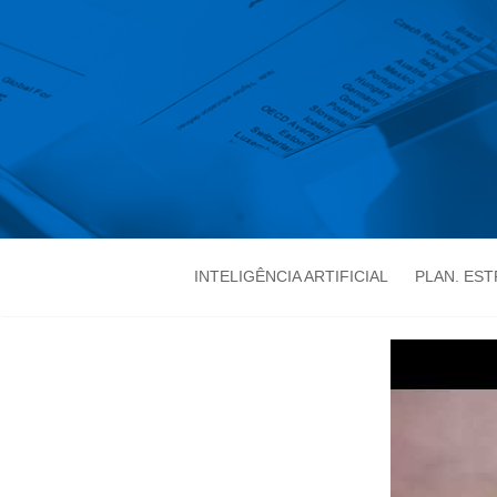
INTELIGÊNCIA ARTIFICIAL
PLAN. ES