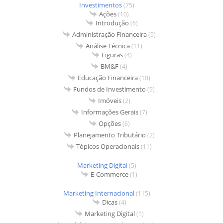
Investimentos
(75)
Ações
(10)
Introdução
(6)
Administração Financeira
(5)
Análise Técnica
(11)
Figuras
(4)
BM&F
(4)
Educação Financeira
(10)
Fundos de Investimento
(9)
Imóveis
(2)
Informações Gerais
(7)
Opções
(6)
Planejamento Tributário
(2)
Tópicos Operacionais
(11)
Marketing Digital
(5)
E-Commerce
(1)
Marketing Internacional
(115)
Dicas
(4)
Marketing Digital
(1)