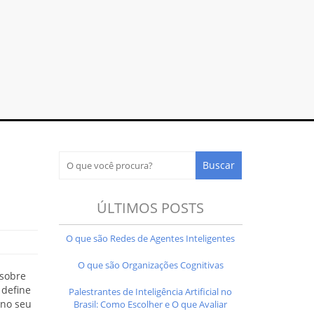
ÚLTIMOS POSTS
O que são Redes de Agentes Inteligentes
O que são Organizações Cognitivas
 sobre
 define
Palestrantes de Inteligência Artificial no
 no seu
Brasil: Como Escolher e O que Avaliar