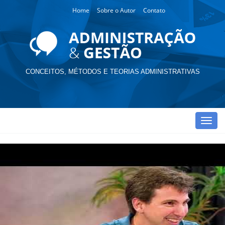
Home
Sobre o Autor
Contato
CONCEITOS, MÉTODOS E TEORIAS ADMINISTRATIVAS