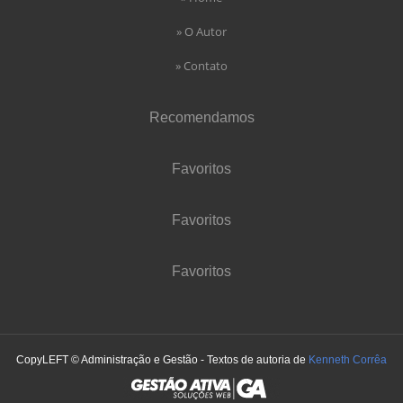
» O Autor
» Contato
Recomendamos
Favoritos
Favoritos
Favoritos
CopyLEFT © Administração e Gestão - Textos de autoria de
Kenneth Corrêa