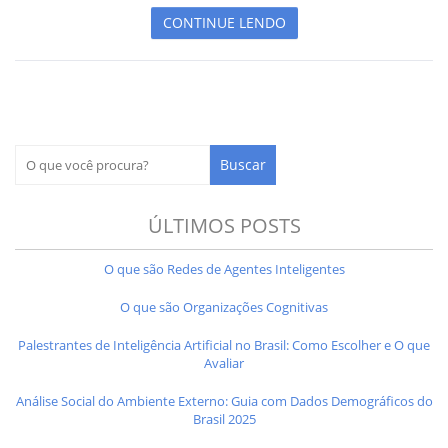
CONTINUE LENDO
ÚLTIMOS POSTS
O que são Redes de Agentes Inteligentes
O que são Organizações Cognitivas
Palestrantes de Inteligência Artificial no Brasil: Como Escolher e O que
Avaliar
Análise Social do Ambiente Externo: Guia com Dados Demográficos do
Brasil 2025