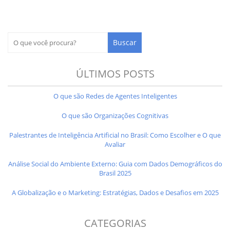
ÚLTIMOS POSTS
O que são Redes de Agentes Inteligentes
O que são Organizações Cognitivas
Palestrantes de Inteligência Artificial no Brasil: Como Escolher e O que
Avaliar
Análise Social do Ambiente Externo: Guia com Dados Demográficos do
Brasil 2025
A Globalização e o Marketing: Estratégias, Dados e Desafios em 2025
CATEGORIAS