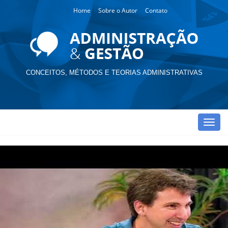
Home
Sobre o Autor
Contato
CONCEITOS, MÉTODOS E TEORIAS ADMINISTRATIVAS