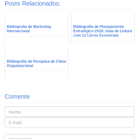
Posts Relacionados:
Bibliografia de Marketing
Bibliografia de Planejamento
Internacional
Estratégico 2026: Guia de Leitura
com 12 Livros Essenciais
Bibliografia de Pesquisa de Clima
Organizacional
Comente