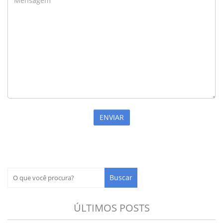
ÚLTIMOS POSTS