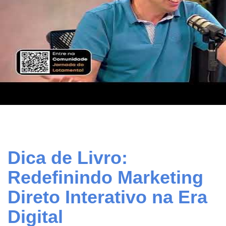
Dica de Livro:
Redefinindo Marketing
Direto Interativo na Era
Digital