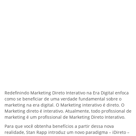
Redefinindo Marketing Direto Interativo na Era Digital enfoca
como se beneficiar de uma verdade fundamental sobre o
marketing na era digital. O Marketing interativo é direto. O
Marketing direto é interativo. Atualmente, todo profissional de
marketing é um profissional de Marketing Direto Interativo.
Para que você obtenha benefícios a partir dessa nova
realidade, Stan Rapp introduz um novo paradigma – iDireto –