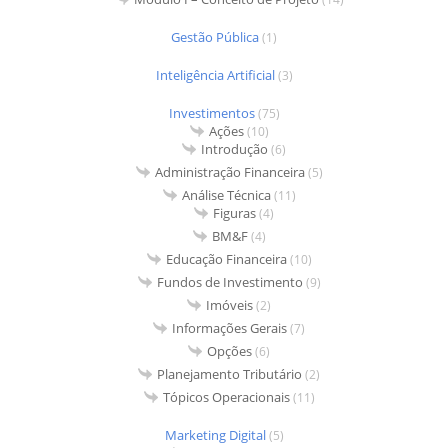
Gestão Pública
(1)
Inteligência Artificial
(3)
Investimentos
(75)
Ações
(10)
Introdução
(6)
Administração Financeira
(5)
Análise Técnica
(11)
Figuras
(4)
BM&F
(4)
Educação Financeira
(10)
Fundos de Investimento
(9)
Imóveis
(2)
Informações Gerais
(7)
Opções
(6)
Planejamento Tributário
(2)
Tópicos Operacionais
(11)
Marketing Digital
(5)