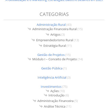
CATEGORIAS
Administração Rural
(43)
Administração Financeira Rural
(15)
Artigos
(3)
Empreendedorismo Rural
(13)
Estratégia Rural
(11)
Gestão de Projetos
(15)
Módulo I – Conceito de Projeto
(14)
Gestão Pública
(1)
Inteligência Artificial
(3)
Investimentos
(75)
Ações
(10)
Introdução
(6)
Administração Financeira
(5)
Análise Técnica
(11)