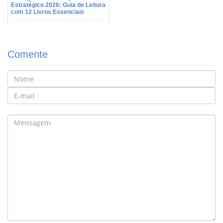
Estratégico 2026: Guia de Leitura
com 12 Livros Essenciais
Comente