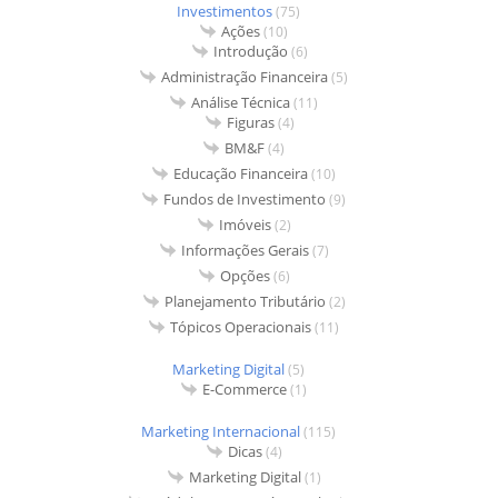
Investimentos
(75)
Ações
(10)
Introdução
(6)
Administração Financeira
(5)
Análise Técnica
(11)
Figuras
(4)
BM&F
(4)
Educação Financeira
(10)
Fundos de Investimento
(9)
Imóveis
(2)
Informações Gerais
(7)
Opções
(6)
Planejamento Tributário
(2)
Tópicos Operacionais
(11)
Marketing Digital
(5)
E-Commerce
(1)
Marketing Internacional
(115)
Dicas
(4)
Marketing Digital
(1)