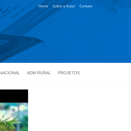
Home
Sobre o Autor
Contato
NACIONAL
ADM RURAL
PROJETOS