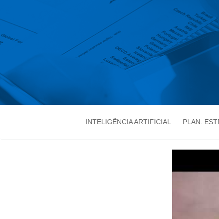
INTELIGÊNCIA ARTIFICIAL
PLAN. ES