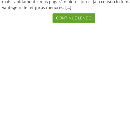
mais rapidamente, mas pagará maiores juros. Já o consórcio tem 
vantagem de ter juros menores, […]
CONTINUE LENDO