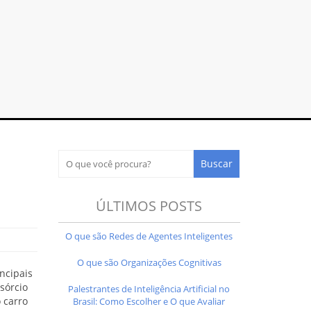
ÚLTIMOS POSTS
O que são Redes de Agentes Inteligentes
O que são Organizações Cognitivas
ncipais
nsórcio
Palestrantes de Inteligência Artificial no
 carro
Brasil: Como Escolher e O que Avaliar