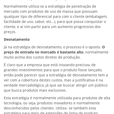
Normalmente utiliza-se a estratégia de penetração de
mercado com produtos de uso de massa que possuam
qualquer tipo de diferencial para com o cliente (embalagem,
facilidade de uso, sabor, etc…), para que possa conquistar o
cliente, e aí sim partir para um aumento progressivo dos
preços.
Desnatamento
Já na estratégia de desnatamento, o processo é o oposto.
O
preço de entrada no mercado é bastante alto
, normalmente
muito acima dos custos diretos de produção.
É claro que a empresa que está inovando precisou de
grandes investimentos para que o produto fosse lançado,
então pode parecer que a estratégia de desnatamento tem a
ver com a cobertura destes custos, mas a justificativa é na
verdade mercadológica, já que vai buscar atingir um público
que busca produtos mais exclusivos.
Esta estratégia é normalmente utilizada para produtos de alta
tecnologia, ou seja, produtos inovadores e normalmente
desconhecidos pelos clientes. Utiliza- se também esta
estratégia para itens de extensões de linha de produto