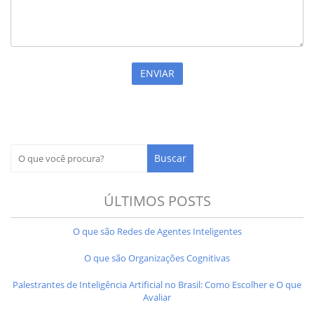
ÚLTIMOS POSTS
O que são Redes de Agentes Inteligentes
O que são Organizações Cognitivas
Palestrantes de Inteligência Artificial no Brasil: Como Escolher e O que
Avaliar