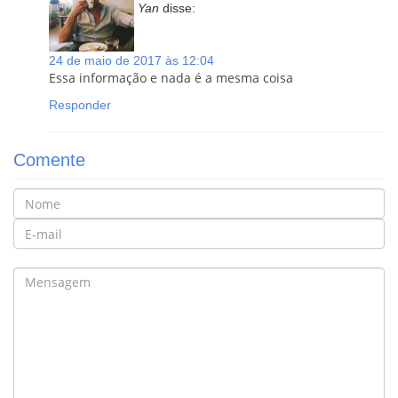
Yan
disse:
24 de maio de 2017 às 12:04
Essa informação e nada é a mesma coisa
Responder
Comente