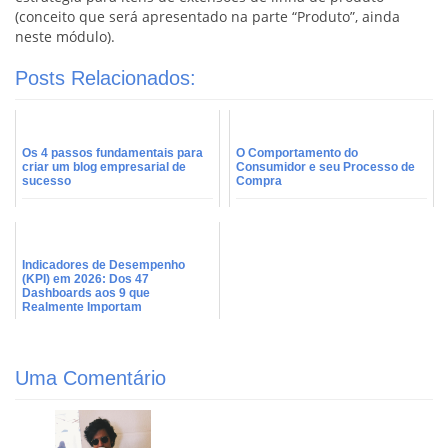
(conceito que será apresentado na parte “Produto”, ainda
neste módulo).
Posts Relacionados:
Os 4 passos fundamentais para
O Comportamento do
criar um blog empresarial de
Consumidor e seu Processo de
sucesso
Compra
Indicadores de Desempenho
(KPI) em 2026: Dos 47
Dashboards aos 9 que
Realmente Importam
Uma Comentário