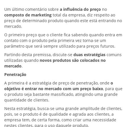
Um último comentário sobre
a influência do preço
no
composto de marketing
total da empresa, diz respeito ao
preço de determinado produto quando este está entrando no
mercado.
O primeiro preço que o cliente fica sabendo quando entra em
contato com o produto pela primeira vez torna-se um
parâmetro que será sempre utilizado para preços futuros.
Partindo desta premissa, discute-se
duas estratégias
comuns
utilizadas quando
novos produtos são colocados no
mercado
.
Penetração
A primeira é a estratégia de preço de penetração, onde
o
objetivo é entrar no mercado com um preço baixo
, para que
o produto seja bastante massificado, atingindo uma grande
quantidade de clientes.
Nesta estratégia, busca-se uma grande amplitude de clientes,
pois, se o produto é de qualidade e agrada aos clientes, a
empresa tem, de certa forma, como criar uma necessidade
nestes clientes, para o uso daquele produto.