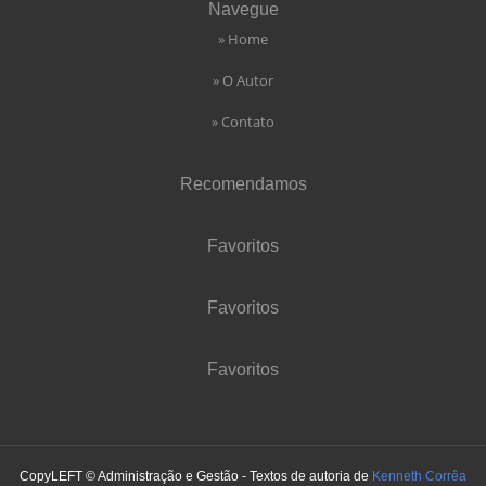
Navegue
» Home
» O Autor
» Contato
Recomendamos
Favoritos
Favoritos
Favoritos
CopyLEFT © Administração e Gestão - Textos de autoria de
Kenneth Corrêa