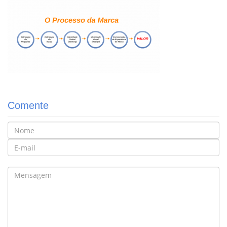
Comente