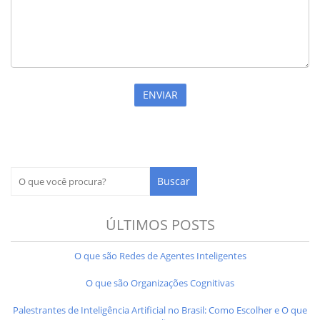
ÚLTIMOS POSTS
O que são Redes de Agentes Inteligentes
O que são Organizações Cognitivas
Palestrantes de Inteligência Artificial no Brasil: Como Escolher e O que