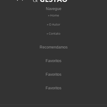
Navegue
» Home
» O Autor
» Contato
Recomendamos
Favoritos
Favoritos
Favoritos