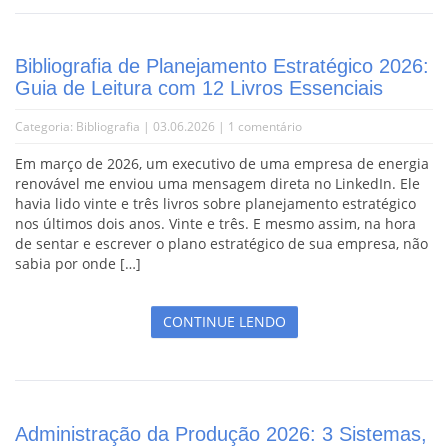
Bibliografia de Planejamento Estratégico 2026:
Guia de Leitura com 12 Livros Essenciais
Categoria:
Bibliografia
| 03.06.2026 |
1 comentário
Em março de 2026, um executivo de uma empresa de energia
renovável me enviou uma mensagem direta no LinkedIn. Ele
havia lido vinte e três livros sobre planejamento estratégico
nos últimos dois anos. Vinte e três. E mesmo assim, na hora
de sentar e escrever o plano estratégico de sua empresa, não
sabia por onde […]
CONTINUE LENDO
Administração da Produção 2026: 3 Sistemas,