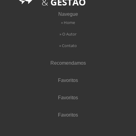
Navegue
» Home
» O Autor
» Contato
Recomendamos
Favoritos
Favoritos
Favoritos