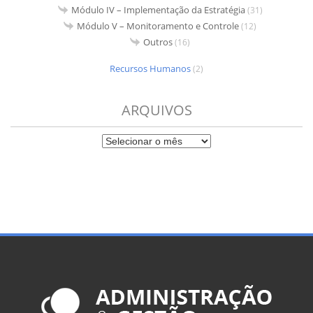
Módulo IV – Implementação da Estratégia
(31)
Módulo V – Monitoramento e Controle
(12)
Outros
(16)
Recursos Humanos
(2)
ARQUIVOS