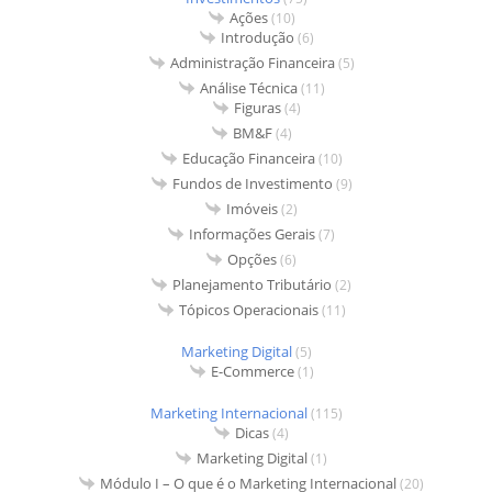
Ações
(10)
Introdução
(6)
Administração Financeira
(5)
Análise Técnica
(11)
Figuras
(4)
BM&F
(4)
Educação Financeira
(10)
Fundos de Investimento
(9)
Imóveis
(2)
Informações Gerais
(7)
Opções
(6)
Planejamento Tributário
(2)
Tópicos Operacionais
(11)
Marketing Digital
(5)
E-Commerce
(1)
Marketing Internacional
(115)
Dicas
(4)
Marketing Digital
(1)
Módulo I – O que é o Marketing Internacional
(20)