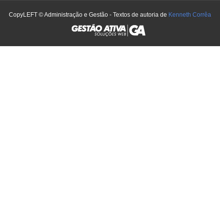
CopyLEFT © Administração e Gestão - Textos de autoria de
Kenneth Corrêa