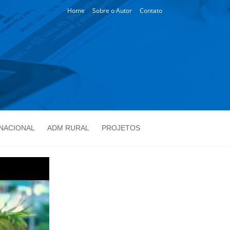
Home
Sobre o Autor
Contato
NACIONAL
ADM RURAL
PROJETOS