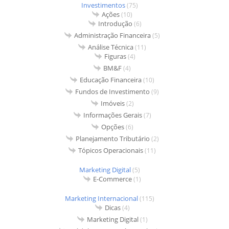
Investimentos
(75)
Ações
(10)
Introdução
(6)
Administração Financeira
(5)
Análise Técnica
(11)
Figuras
(4)
BM&F
(4)
Educação Financeira
(10)
Fundos de Investimento
(9)
Imóveis
(2)
Informações Gerais
(7)
Opções
(6)
Planejamento Tributário
(2)
Tópicos Operacionais
(11)
Marketing Digital
(5)
E-Commerce
(1)
Marketing Internacional
(115)
Dicas
(4)
Marketing Digital
(1)