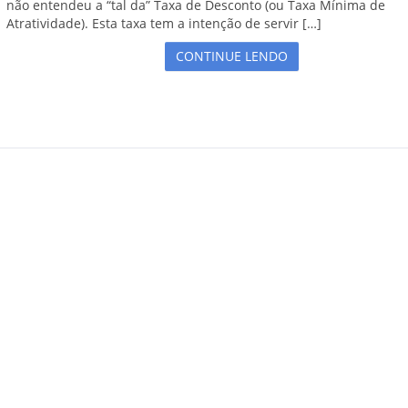
não entendeu a “tal da” Taxa de Desconto (ou Taxa Mínima de
Atratividade). Esta taxa tem a intenção de servir […]
CONTINUE LENDO