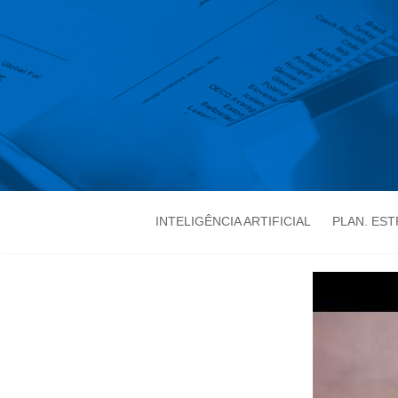
INTELIGÊNCIA ARTIFICIAL
PLAN. ES