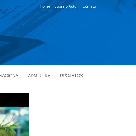
Home
Sobre o Autor
Contato
NACIONAL
ADM RURAL
PROJETOS