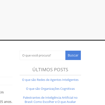
ÚLTIMOS POSTS
O que são Redes de Agentes Inteligentes
O que são Organizações Cognitivas
 Em
Palestrantes de Inteligência Artificial no
25 anos.
Brasil: Como Escolher e O que Avaliar