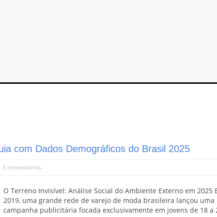
Guia com Dados Demográficos do Brasil 2025
|
3 comentários
O Terreno Invisível: Análise Social do Ambiente Externo em 2025
2019, uma grande rede de varejo de moda brasileira lançou uma
campanha publicitária focada exclusivamente em jovens de 18 a 