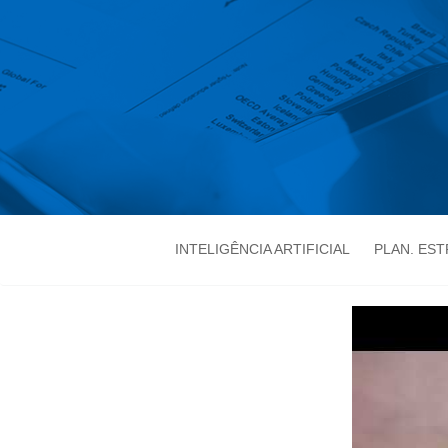
INTELIGÊNCIA ARTIFICIAL
PLAN. ES