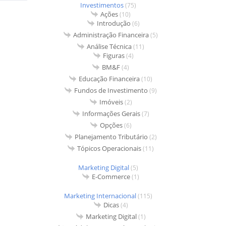
Investimentos
(75)
Ações
(10)
Introdução
(6)
Administração Financeira
(5)
Análise Técnica
(11)
Figuras
(4)
BM&F
(4)
Educação Financeira
(10)
Fundos de Investimento
(9)
Imóveis
(2)
Informações Gerais
(7)
Opções
(6)
Planejamento Tributário
(2)
Tópicos Operacionais
(11)
Marketing Digital
(5)
E-Commerce
(1)
Marketing Internacional
(115)
Dicas
(4)
Marketing Digital
(1)