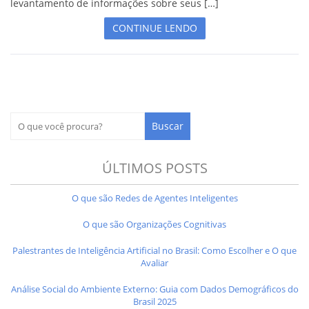
levantamento de informações sobre seus […]
CONTINUE LENDO
ÚLTIMOS POSTS
O que são Redes de Agentes Inteligentes
O que são Organizações Cognitivas
Palestrantes de Inteligência Artificial no Brasil: Como Escolher e O que
Avaliar
Análise Social do Ambiente Externo: Guia com Dados Demográficos do
Brasil 2025