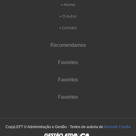
» Home
» O Autor
» Contato
Recomendamos
Favoritos
Favoritos
Favoritos
CopyLEFT © Administração e Gestão - Textos de autoria de
Kenneth Corrêa