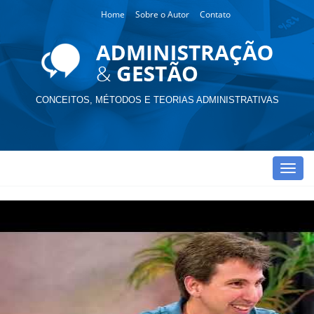
Home
Sobre o Autor
Contato
CONCEITOS, MÉTODOS E TEORIAS ADMINISTRATIVAS