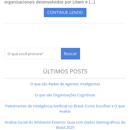
organizacionais desenvolvidos por Litwin e […]
CONTINUE LENDO
ÚLTIMOS POSTS
O que são Redes de Agentes Inteligentes
O que são Organizações Cognitivas
Palestrantes de Inteligência Artificial no Brasil: Como Escolher e O que
Avaliar
Análise Social do Ambiente Externo: Guia com Dados Demográficos do
Brasil 2025