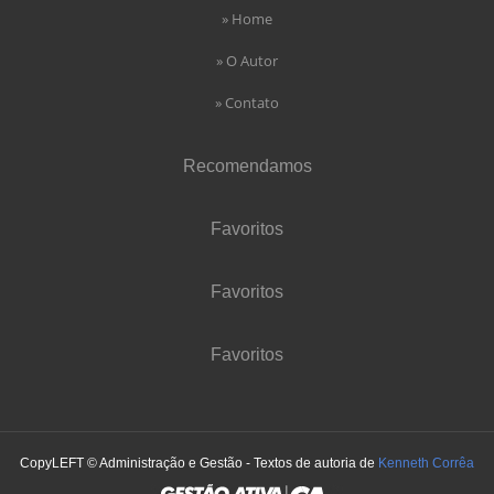
» Home
» O Autor
» Contato
Recomendamos
Favoritos
Favoritos
Favoritos
CopyLEFT © Administração e Gestão - Textos de autoria de
Kenneth Corrêa