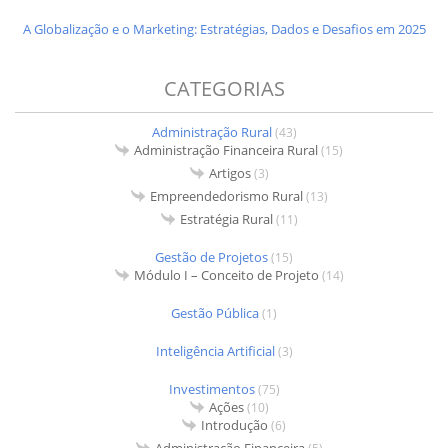
A Globalização e o Marketing: Estratégias, Dados e Desafios em 2025
CATEGORIAS
Administração Rural
(43)
Administração Financeira Rural
(15)
Artigos
(3)
Empreendedorismo Rural
(13)
Estratégia Rural
(11)
Gestão de Projetos
(15)
Módulo I – Conceito de Projeto
(14)
Gestão Pública
(1)
Inteligência Artificial
(3)
Investimentos
(75)
Ações
(10)
Introdução
(6)