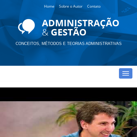
Home
Sobre o Autor
Contato
CONCEITOS, MÉTODOS E TEORIAS ADMINISTRATIVAS