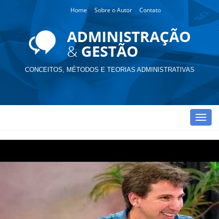
Home
Sobre o Autor
Contato
CONCEITOS, MÉTODOS E TEORIAS ADMINISTRATIVAS