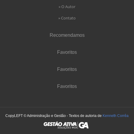
» O Autor
» Contato
Recomendamos
Favoritos
Favoritos
Favoritos
CopyLEFT © Administração e Gestão - Textos de autoria de
Kenneth Corrêa