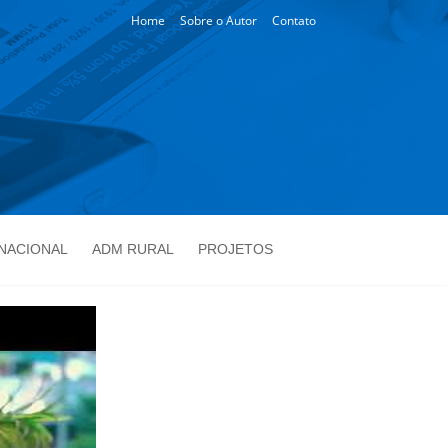
Home
Sobre o Autor
Contato
NACIONAL
ADM RURAL
PROJETOS