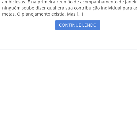
ambiciosas. E na primeira reunião de acompanhamento de janeir
ninguém soube dizer qual era sua contribuição individual para a
metas. O planejamento existia. Mas […]
CONTINUE LENDO