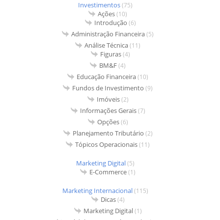
Investimentos
(75)
Ações
(10)
Introdução
(6)
Administração Financeira
(5)
Análise Técnica
(11)
Figuras
(4)
BM&F
(4)
Educação Financeira
(10)
Fundos de Investimento
(9)
Imóveis
(2)
Informações Gerais
(7)
Opções
(6)
Planejamento Tributário
(2)
Tópicos Operacionais
(11)
Marketing Digital
(5)
E-Commerce
(1)
Marketing Internacional
(115)
Dicas
(4)
Marketing Digital
(1)