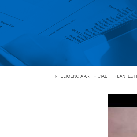
INTELIGÊNCIA ARTIFICIAL
PLAN. ES