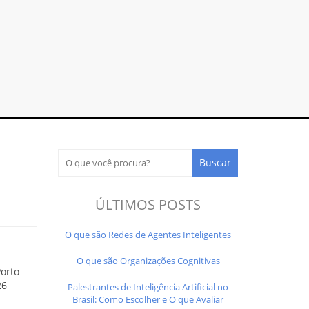
ÚLTIMOS POSTS
O que são Redes de Agentes Inteligentes
O que são Organizações Cognitivas
orto
26
Palestrantes de Inteligência Artificial no
Brasil: Como Escolher e O que Avaliar