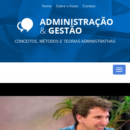
Home
Sobre o Autor
Contato
CONCEITOS, MÉTODOS E TEORIAS ADMINISTRATIVAS