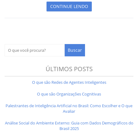
CONTINUE LENDO
ÚLTIMOS POSTS
O que são Redes de Agentes Inteligentes
O que são Organizações Cognitivas
Palestrantes de Inteligência Artificial no Brasil: Como Escolher e O que
Avaliar
Análise Social do Ambiente Externo: Guia com Dados Demográficos do
Brasil 2025