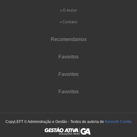
» O Autor
» Contato
Recomendamos
Favoritos
Favoritos
Favoritos
CopyLEFT © Administração e Gestão - Textos de autoria de
Kenneth Corrêa