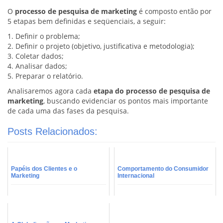
O
processo de pesquisa de marketing
é composto então por
5 etapas bem definidas e seqüenciais, a seguir:
1. Definir o problema;
2. Definir o projeto (objetivo, justificativa e metodologia);
3. Coletar dados;
4. Analisar dados;
5. Preparar o relatório.
Analisaremos agora cada
etapa do processo de pesquisa de
marketing
, buscando evidenciar os pontos mais importante
de cada uma das fases da pesquisa.
Posts Relacionados:
Papéis dos Clientes e o
Comportamento do Consumidor
Marketing
Internacional