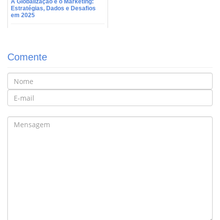
A Globalização e o Marketing:
Estratégias, Dados e Desafios
em 2025
Comente