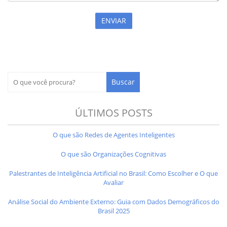
ÚLTIMOS POSTS
O que são Redes de Agentes Inteligentes
O que são Organizações Cognitivas
Palestrantes de Inteligência Artificial no Brasil: Como Escolher e O que
Avaliar
Análise Social do Ambiente Externo: Guia com Dados Demográficos do
Brasil 2025