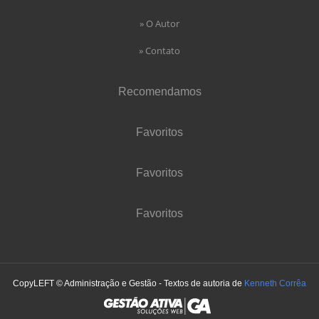
» O Autor
» Contato
Recomendamos
Favoritos
Favoritos
Favoritos
CopyLEFT © Administração e Gestão - Textos de autoria de
Kenneth Corrêa