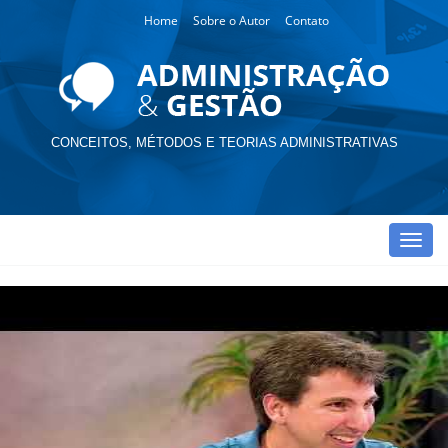
Home
Sobre o Autor
Contato
CONCEITOS, MÉTODOS E TEORIAS ADMINISTRATIVAS