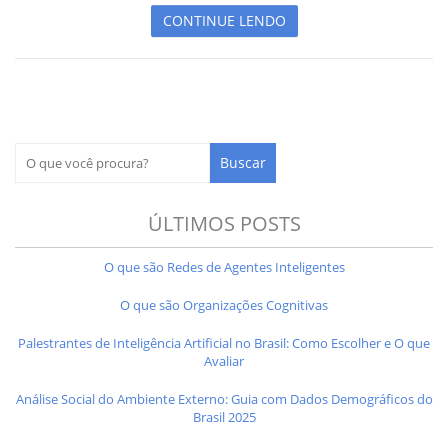
CONTINUE LENDO
ÚLTIMOS POSTS
O que são Redes de Agentes Inteligentes
O que são Organizações Cognitivas
Palestrantes de Inteligência Artificial no Brasil: Como Escolher e O que
Avaliar
Análise Social do Ambiente Externo: Guia com Dados Demográficos do
Brasil 2025