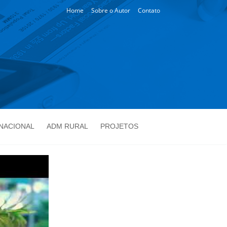
Home
Sobre o Autor
Contato
NACIONAL
ADM RURAL
PROJETOS