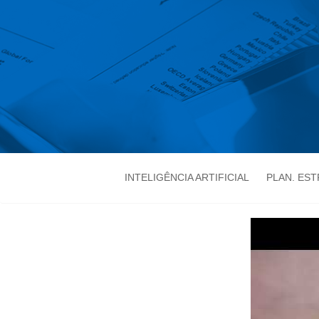
INTELIGÊNCIA ARTIFICIAL
PLAN. ES