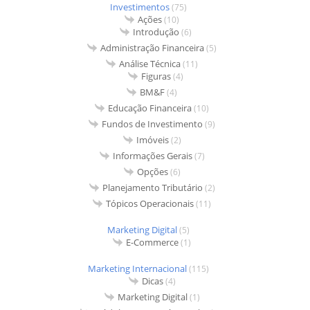
Investimentos
(75)
Ações
(10)
Introdução
(6)
Administração Financeira
(5)
Análise Técnica
(11)
Figuras
(4)
BM&F
(4)
Educação Financeira
(10)
Fundos de Investimento
(9)
Imóveis
(2)
Informações Gerais
(7)
Opções
(6)
Planejamento Tributário
(2)
Tópicos Operacionais
(11)
Marketing Digital
(5)
E-Commerce
(1)
Marketing Internacional
(115)
Dicas
(4)
Marketing Digital
(1)