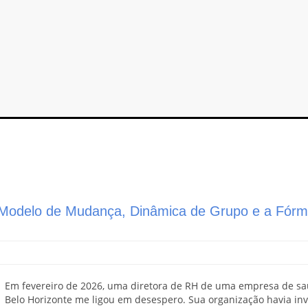
 Modelo de Mudança, Dinâmica de Grupo e a Fórm
Em fevereiro de 2026, uma diretora de RH de uma empresa de s
Belo Horizonte me ligou em desespero. Sua organização havia inv