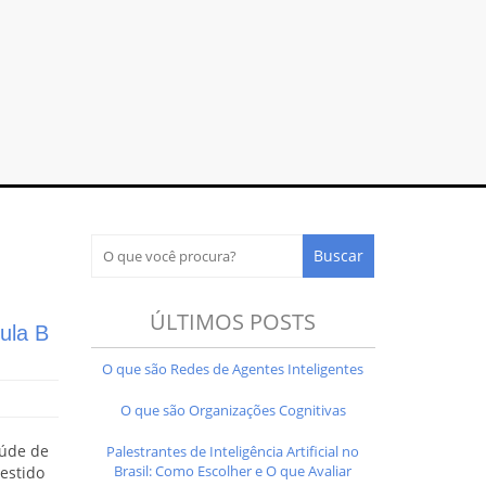
ÚLTIMOS POSTS
ula B
O que são Redes de Agentes Inteligentes
O que são Organizações Cognitivas
aúde de
Palestrantes de Inteligência Artificial no
Brasil: Como Escolher e O que Avaliar
estido