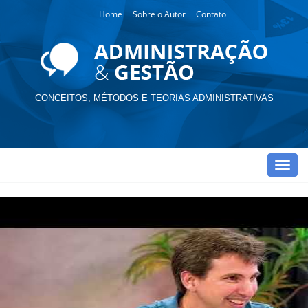
Home
Sobre o Autor
Contato
CONCEITOS, MÉTODOS E TEORIAS ADMINISTRATIVAS