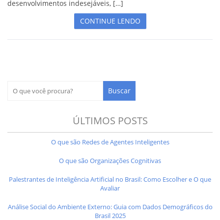
desenvolvimentos indesejáveis, […]
CONTINUE LENDO
ÚLTIMOS POSTS
O que são Redes de Agentes Inteligentes
O que são Organizações Cognitivas
Palestrantes de Inteligência Artificial no Brasil: Como Escolher e O que
Avaliar
Análise Social do Ambiente Externo: Guia com Dados Demográficos do
Brasil 2025