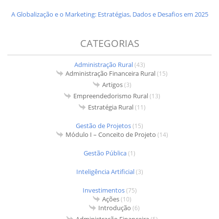
A Globalização e o Marketing: Estratégias, Dados e Desafios em 2025
CATEGORIAS
Administração Rural
(43)
Administração Financeira Rural
(15)
Artigos
(3)
Empreendedorismo Rural
(13)
Estratégia Rural
(11)
Gestão de Projetos
(15)
Módulo I – Conceito de Projeto
(14)
Gestão Pública
(1)
Inteligência Artificial
(3)
Investimentos
(75)
Ações
(10)
Introdução
(6)