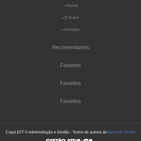
» Home
» O Autor
» Contato
Recomendamos
Favoritos
Favoritos
Favoritos
CopyLEFT © Administração e Gestão - Textos de autoria de
Kenneth Corrêa