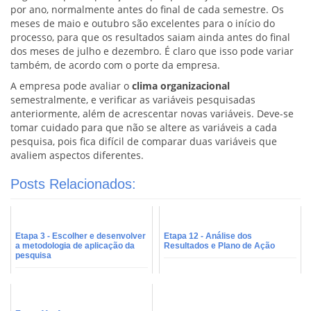
por ano, normalmente antes do final de cada semestre. Os
meses de maio e outubro são excelentes para o início do
processo, para que os resultados saiam ainda antes do final
dos meses de julho e dezembro. É claro que isso pode variar
também, de acordo com o porte da empresa.
A empresa pode avaliar o
clima organizacional
semestralmente, e verificar as variáveis pesquisadas
anteriormente, além de acrescentar novas variáveis. Deve-se
tomar cuidado para que não se altere as variáveis a cada
pesquisa, pois fica difícil de comparar duas variáveis que
avaliem aspectos diferentes.
Posts Relacionados:
Etapa 3 - Escolher e desenvolver
Etapa 12 - Análise dos
a metodologia de aplicação da
Resultados e Plano de Ação
pesquisa