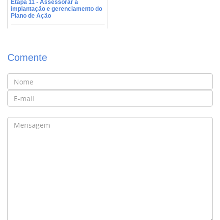
Etapa 11 - Assessorar a
implantação e gerenciamento do
Plano de Ação
Comente