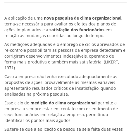
A aplicação de uma
nova pesquisa de clima organizacional
,
torna-se necessária para avaliar os efeitos dos planos de
ações implantados e a
satisfação dos funcionários
em
relação as mudanças ocorridas ao longo do tempo.
As medições adequadas e o emprego de ciclos abreviados de
re-controle possibilitam as pessoas da empresa detectarem e
corrigirem desenvolvimentos indesejáveis, operando de
forma mais produtiva e também mais satisfatória. (LIKERT,
1971)
Caso a empresa não tenha executado adequadamente as
propostas de ações, provavelmente as mesmas variáveis
apresentarão resultados críticos de insatisfação, quando
analisadas na próxima pesquisa.
Esse ciclo de
medição do clima organizacional
permite a
empresa a sempre estar em contato com o sentimento de
seus funcionários em relação a empresa, permitindo
identificar os pontos mais agudos.
Sugere-se que a aplicação da pesquisa seja feita duas vezes