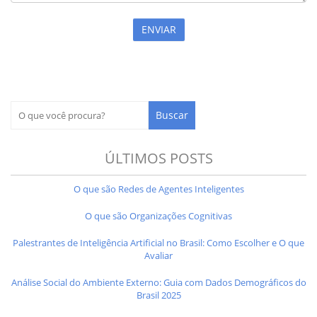
ÚLTIMOS POSTS
O que são Redes de Agentes Inteligentes
O que são Organizações Cognitivas
Palestrantes de Inteligência Artificial no Brasil: Como Escolher e O que
Avaliar
Análise Social do Ambiente Externo: Guia com Dados Demográficos do
Brasil 2025