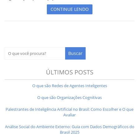
CONTINUE LENDO
ÚLTIMOS POSTS
O que são Redes de Agentes Inteligentes
O que são Organizações Cognitivas
Palestrantes de Inteligência Artificial no Brasil: Como Escolher e O que
Avaliar
Análise Social do Ambiente Externo: Guia com Dados Demográficos do
Brasil 2025