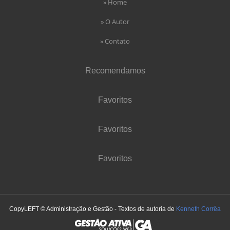
» Home
» O Autor
» Contato
Recomendamos
Favoritos
Favoritos
Favoritos
CopyLEFT © Administração e Gestão - Textos de autoria de
Kenneth Corrêa