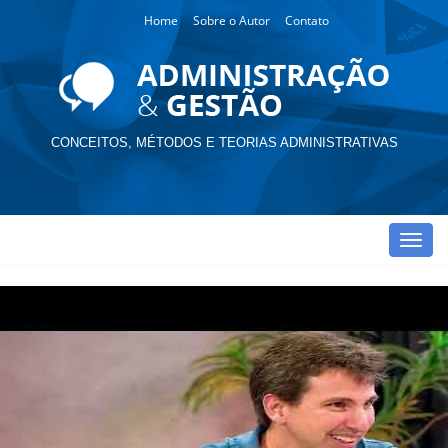
Home
Sobre o Autor
Contato
CONCEITOS, MÉTODOS E TEORIAS ADMINISTRATIVAS