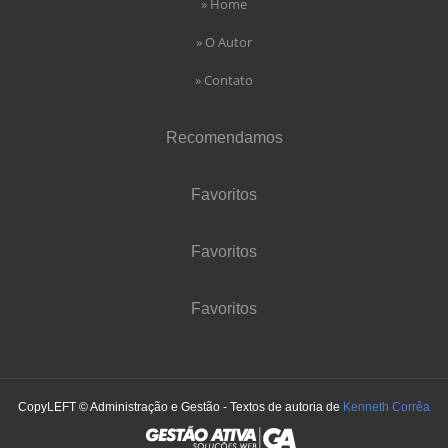
» Home
» O Autor
» Contato
Recomendamos
Favoritos
Favoritos
Favoritos
CopyLEFT © Administração e Gestão - Textos de autoria de
Kenneth Corrêa