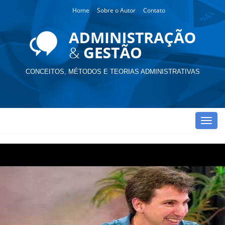
Home
Sobre o Autor
Contato
CONCEITOS, MÉTODOS E TEORIAS ADMINISTRATIVAS