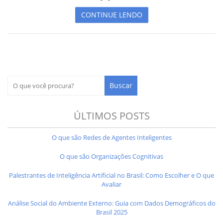
CONTINUE LENDO
ÚLTIMOS POSTS
O que são Redes de Agentes Inteligentes
O que são Organizações Cognitivas
Palestrantes de Inteligência Artificial no Brasil: Como Escolher e O que
Avaliar
Análise Social do Ambiente Externo: Guia com Dados Demográficos do
Brasil 2025