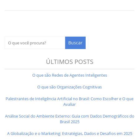
ÚLTIMOS POSTS
O que são Redes de Agentes Inteligentes
O que são Organizações Cognitivas
Palestrantes de Inteligência Artificial no Brasil: Como Escolher e O que
Avaliar
Análise Social do Ambiente Externo: Guia com Dados Demográficos do
Brasil 2025
A Globalização e o Marketing: Estratégias, Dados e Desafios em 2025