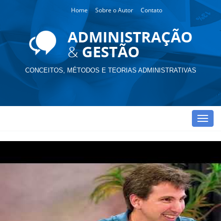
Home
Sobre o Autor
Contato
CONCEITOS, MÉTODOS E TEORIAS ADMINISTRATIVAS