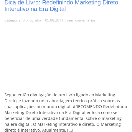
Dica de Livro: Redefinindo Marketing Direto
Interativo na Era Digital
Categoria:
Bibliografia
| 05.08.2011 |
sem comentários
Segue então divulgação de um livro ligado ao Marketing
Direto, e fazendo uma abordagem teórico-prática sobre as
suas aplicações no mundo digital. #RECOMENDO Redefinindo
Marketing Direto Interativo na Era Digital enfoca como se
beneficiar de uma verdade fundamental sobre o marketing
na era digital. O Marketing interativo é direto. O Marketing
direto é interativo. Atualmente, […]