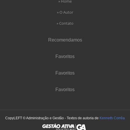
» Home
» O Autor
» Contato
Recomendamos
Favoritos
Favoritos
Favoritos
CopyLEFT © Administração e Gestão - Textos de autoria de
Kenneth Corrêa