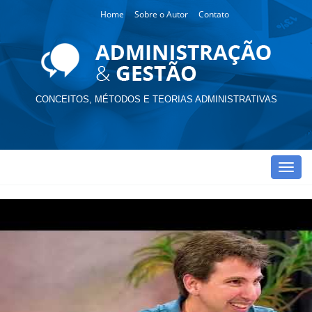
Home
Sobre o Autor
Contato
CONCEITOS, MÉTODOS E TEORIAS ADMINISTRATIVAS