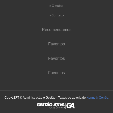
» O Autor
» Contato
Recomendamos
Favoritos
Favoritos
Favoritos
CopyLEFT © Administração e Gestão - Textos de autoria de
Kenneth Corrêa