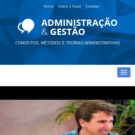
Home
Sobre o Autor
Contato
CONCEITOS, MÉTODOS E TEORIAS ADMINISTRATIVAS