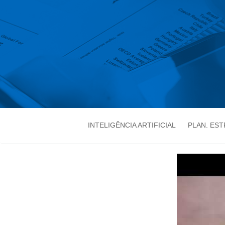
INTELIGÊNCIA ARTIFICIAL
PLAN. ES