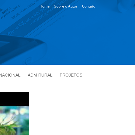
Home
Sobre o Autor
Contato
NACIONAL
ADM RURAL
PROJETOS