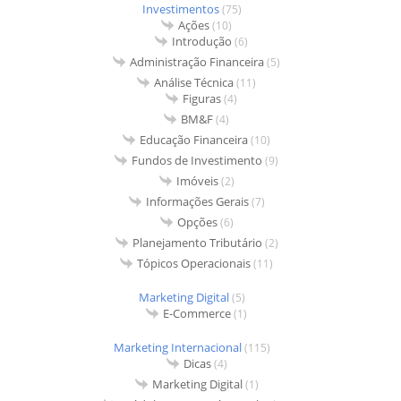
Investimentos
(75)
Ações
(10)
Introdução
(6)
Administração Financeira
(5)
Análise Técnica
(11)
Figuras
(4)
BM&F
(4)
Educação Financeira
(10)
Fundos de Investimento
(9)
Imóveis
(2)
Informações Gerais
(7)
Opções
(6)
Planejamento Tributário
(2)
Tópicos Operacionais
(11)
Marketing Digital
(5)
E-Commerce
(1)
Marketing Internacional
(115)
Dicas
(4)
Marketing Digital
(1)