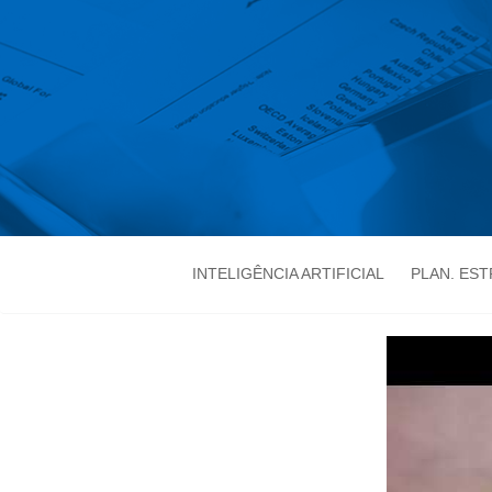
INTELIGÊNCIA ARTIFICIAL
PLAN. ES