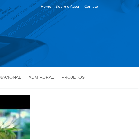
Home
Sobre o Autor
Contato
NACIONAL
ADM RURAL
PROJETOS