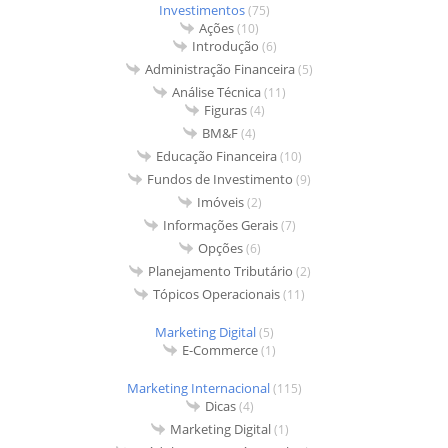
Investimentos
(75)
Ações
(10)
Introdução
(6)
Administração Financeira
(5)
Análise Técnica
(11)
Figuras
(4)
BM&F
(4)
Educação Financeira
(10)
Fundos de Investimento
(9)
Imóveis
(2)
Informações Gerais
(7)
Opções
(6)
Planejamento Tributário
(2)
Tópicos Operacionais
(11)
Marketing Digital
(5)
E-Commerce
(1)
Marketing Internacional
(115)
Dicas
(4)
Marketing Digital
(1)