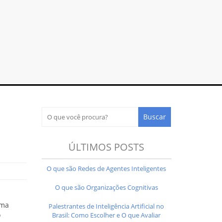
ÚLTIMOS POSTS
O que são Redes de Agentes Inteligentes
O que são Organizações Cognitivas
uma
Palestrantes de Inteligência Artificial no
o
Brasil: Como Escolher e O que Avaliar