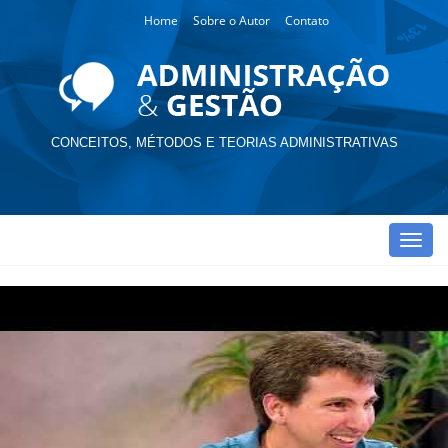
Home
Sobre o Autor
Contato
CONCEITOS, MÉTODOS E TEORIAS ADMINISTRATIVAS