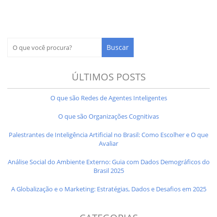
ÚLTIMOS POSTS
O que são Redes de Agentes Inteligentes
O que são Organizações Cognitivas
Palestrantes de Inteligência Artificial no Brasil: Como Escolher e O que
Avaliar
Análise Social do Ambiente Externo: Guia com Dados Demográficos do
Brasil 2025
A Globalização e o Marketing: Estratégias, Dados e Desafios em 2025