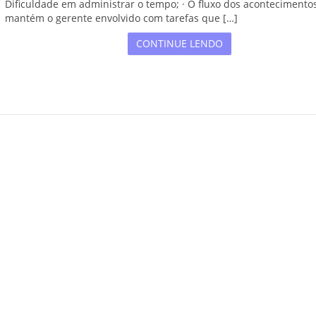
Dificuldade em administrar o tempo; · O fluxo dos acontecimento
mantém o gerente envolvido com tarefas que […]
CONTINUE LENDO