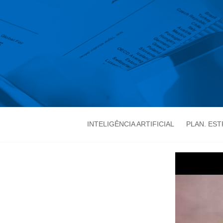
INTELIGÊNCIA ARTIFICIAL
PLAN. ES