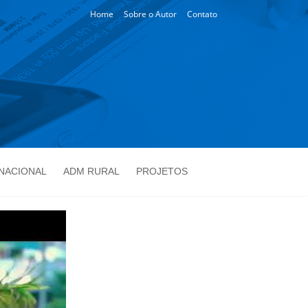
Home
Sobre o Autor
Contato
NACIONAL
ADM RURAL
PROJETOS