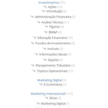
Investimentos
(75)
Ações
(10)
Introdução
(6)
Administração Financeira
(5)
Análise Técnica
(11)
Figuras
(4)
BM&F
(4)
Educação Financeira
(10)
Fundos de Investimento
(9)
Imóveis
(2)
Informações Gerais
(7)
Opções
(6)
Planejamento Tributário
(2)
Tópicos Operacionais
(11)
Marketing Digital
(5)
E-Commerce
(1)
Marketing Internacional
(115)
Dicas
(4)
Marketing Digital
(1)