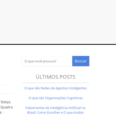
ÚLTIMOS POSTS
O que são Redes de Agentes Inteligentes
O que são Organizações Cognitivas
feitas.
. Quatro
Palestrantes de Inteligência Artificial no
: ·
Brasil: Como Escolher e O que Avaliar