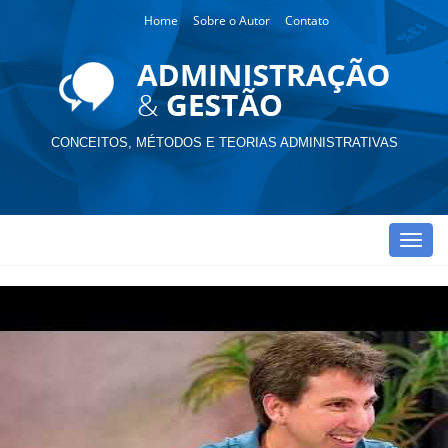
Home
Sobre o Autor
Contato
CONCEITOS, MÉTODOS E TEORIAS ADMINISTRATIVAS