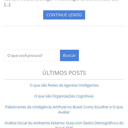
[…]
CONTINUE LENDO
ÚLTIMOS POSTS
O que são Redes de Agentes Inteligentes
O que são Organizações Cognitivas
Palestrantes de Inteligência Artificial no Brasil: Como Escolher e O que
Avaliar
Análise Social do Ambiente Externo: Guia com Dados Demográficos do