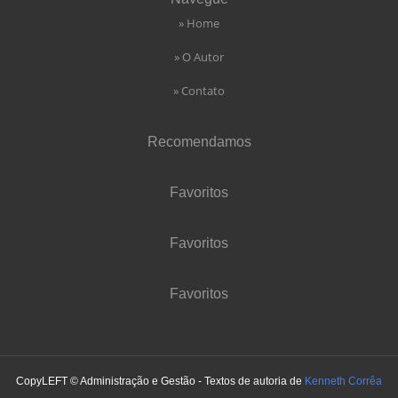
» Home
» O Autor
» Contato
Recomendamos
Favoritos
Favoritos
Favoritos
CopyLEFT © Administração e Gestão - Textos de autoria de
Kenneth Corrêa