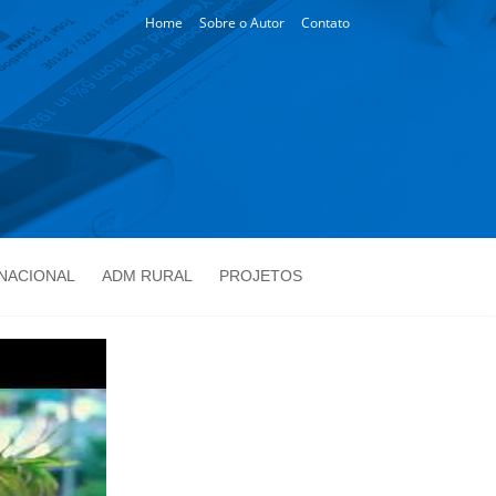
Home
Sobre o Autor
Contato
NACIONAL
ADM RURAL
PROJETOS