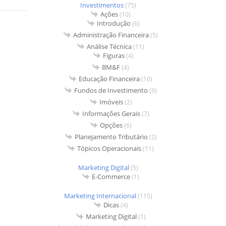
Investimentos
(75)
Ações
(10)
Introdução
(6)
Administração Financeira
(5)
Análise Técnica
(11)
Figuras
(4)
BM&F
(4)
Educação Financeira
(10)
Fundos de Investimento
(9)
Imóveis
(2)
Informações Gerais
(7)
Opções
(6)
Planejamento Tributário
(2)
Tópicos Operacionais
(11)
Marketing Digital
(5)
E-Commerce
(1)
Marketing Internacional
(115)
Dicas
(4)
Marketing Digital
(1)