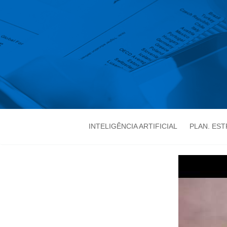
INTELIGÊNCIA ARTIFICIAL
PLAN. ES