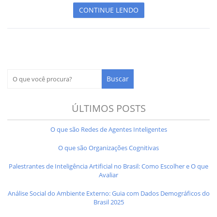
CONTINUE LENDO
ÚLTIMOS POSTS
O que são Redes de Agentes Inteligentes
O que são Organizações Cognitivas
Palestrantes de Inteligência Artificial no Brasil: Como Escolher e O que
Avaliar
Análise Social do Ambiente Externo: Guia com Dados Demográficos do
Brasil 2025