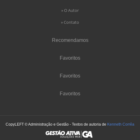
» O Autor
» Contato
Recomendamos
Favoritos
Favoritos
Favoritos
CopyLEFT © Administração e Gestão - Textos de autoria de
Kenneth Corrêa