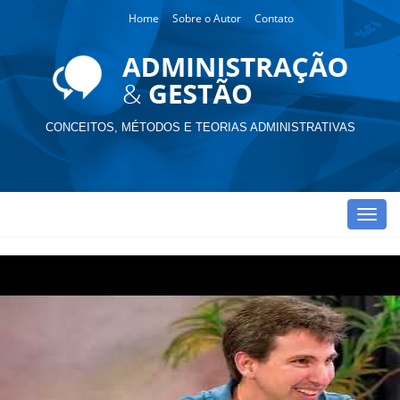
Home
Sobre o Autor
Contato
CONCEITOS, MÉTODOS E TEORIAS ADMINISTRATIVAS