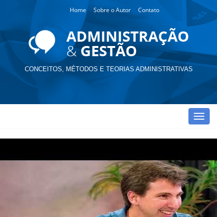
Home
Sobre o Autor
Contato
CONCEITOS, MÉTODOS E TEORIAS ADMINISTRATIVAS