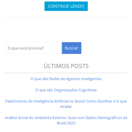
CONTINUE LENDO
ÚLTIMOS POSTS
O que são Redes de Agentes Inteligentes
O que são Organizações Cognitivas
Palestrantes de Inteligência Artificial no Brasil: Como Escolher e O que
Avaliar
Análise Social do Ambiente Externo: Guia com Dados Demográficos do
Brasil 2025