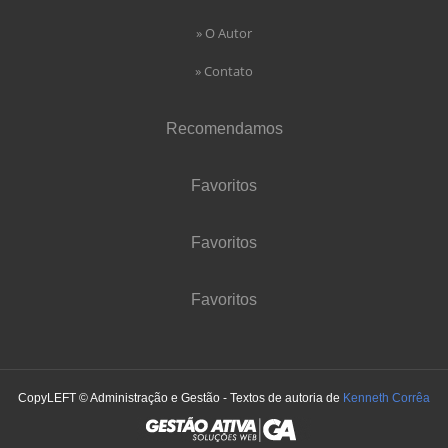
» O Autor
» Contato
Recomendamos
Favoritos
Favoritos
Favoritos
CopyLEFT © Administração e Gestão - Textos de autoria de
Kenneth Corrêa