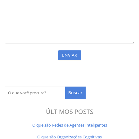
ÚLTIMOS POSTS
O que são Redes de Agentes Inteligentes
O que são Organizações Cognitivas