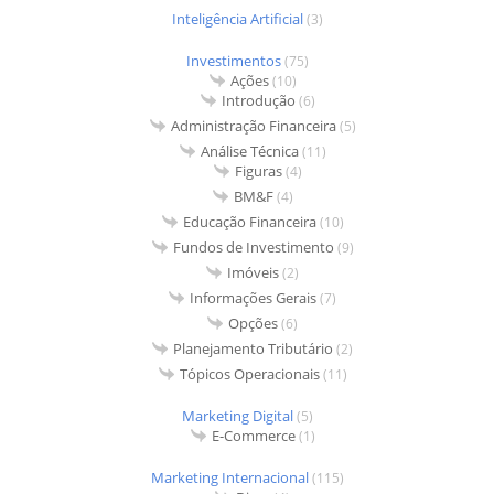
Inteligência Artificial
(3)
Investimentos
(75)
Ações
(10)
Introdução
(6)
Administração Financeira
(5)
Análise Técnica
(11)
Figuras
(4)
BM&F
(4)
Educação Financeira
(10)
Fundos de Investimento
(9)
Imóveis
(2)
Informações Gerais
(7)
Opções
(6)
Planejamento Tributário
(2)
Tópicos Operacionais
(11)
Marketing Digital
(5)
E-Commerce
(1)
Marketing Internacional
(115)