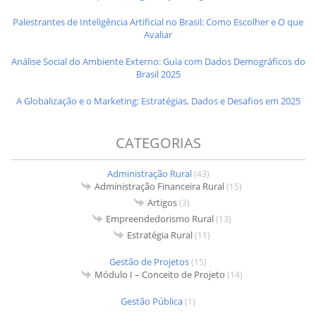
Palestrantes de Inteligência Artificial no Brasil: Como Escolher e O que
Avaliar
Análise Social do Ambiente Externo: Guia com Dados Demográficos do
Brasil 2025
A Globalização e o Marketing: Estratégias, Dados e Desafios em 2025
CATEGORIAS
Administração Rural
(43)
Administração Financeira Rural
(15)
Artigos
(3)
Empreendedorismo Rural
(13)
Estratégia Rural
(11)
Gestão de Projetos
(15)
Módulo I – Conceito de Projeto
(14)
Gestão Pública
(1)