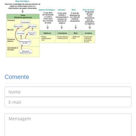
Comente