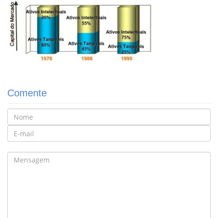
Comente