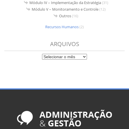
Módulo IV – Implementação da Estratégia
(31)
Módulo V – Monitoramento e Controle
(12)
Outros
(16)
Recursos Humanos
(2)
ARQUIVOS