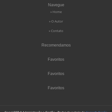
Navegue
» Home
» O Autor
» Contato
Recomendamos
Favoritos
Favoritos
Favoritos