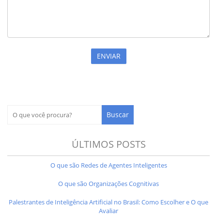
ÚLTIMOS POSTS
O que são Redes de Agentes Inteligentes
O que são Organizações Cognitivas
Palestrantes de Inteligência Artificial no Brasil: Como Escolher e O que
Avaliar