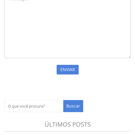
ÚLTIMOS POSTS