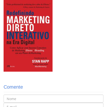
Comente