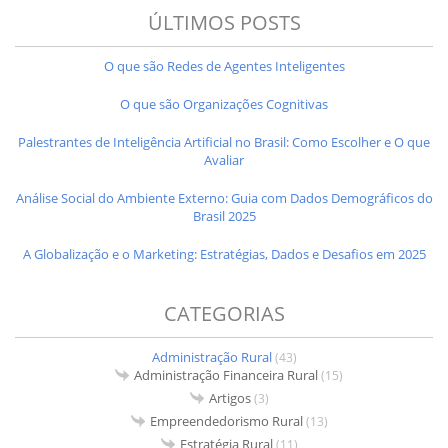
ÚLTIMOS POSTS
O que são Redes de Agentes Inteligentes
O que são Organizações Cognitivas
Palestrantes de Inteligência Artificial no Brasil: Como Escolher e O que
Avaliar
Análise Social do Ambiente Externo: Guia com Dados Demográficos do
Brasil 2025
A Globalização e o Marketing: Estratégias, Dados e Desafios em 2025
CATEGORIAS
Administração Rural
(43)
Administração Financeira Rural
(15)
Artigos
(3)
Empreendedorismo Rural
(13)
Estratégia Rural
(11)