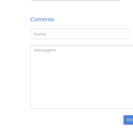
Comente