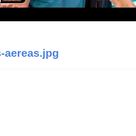
-aereas.jpg