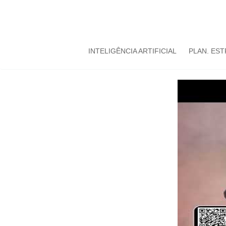
INTELIGÊNCIA ARTIFICIAL
PLAN. ES