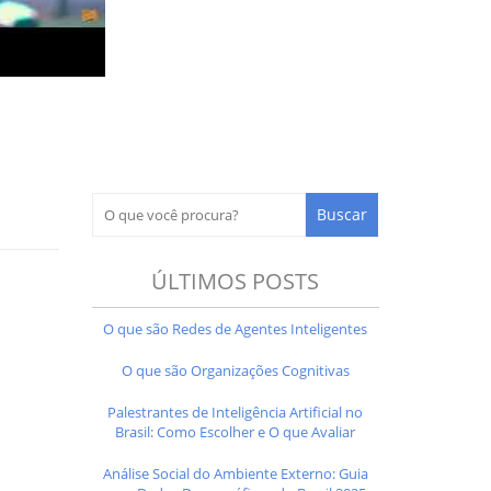
ÚLTIMOS POSTS
O que são Redes de Agentes Inteligentes
O que são Organizações Cognitivas
Palestrantes de Inteligência Artificial no
Brasil: Como Escolher e O que Avaliar
Análise Social do Ambiente Externo: Guia