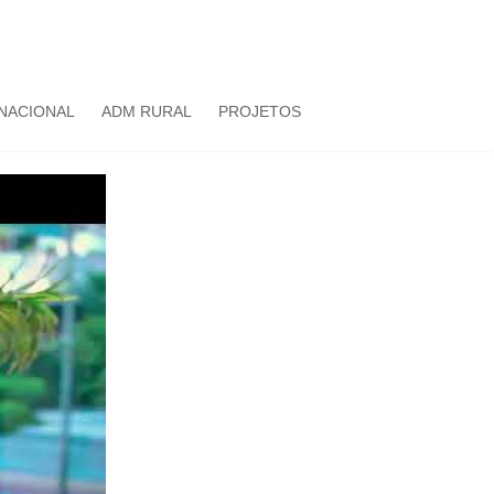
NACIONAL
ADM RURAL
PROJETOS