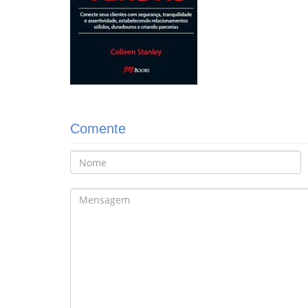
Comente