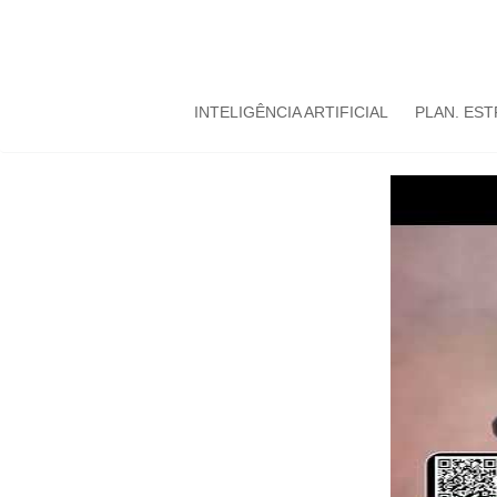
INTELIGÊNCIA ARTIFICIAL
PLAN. ES