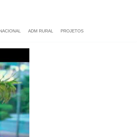
NACIONAL
ADM RURAL
PROJETOS