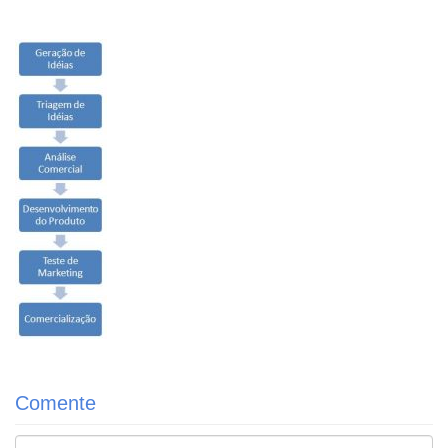
Comente