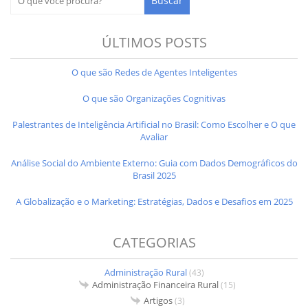
ÚLTIMOS POSTS
O que são Redes de Agentes Inteligentes
O que são Organizações Cognitivas
Palestrantes de Inteligência Artificial no Brasil: Como Escolher e O que
Avaliar
Análise Social do Ambiente Externo: Guia com Dados Demográficos do
Brasil 2025
A Globalização e o Marketing: Estratégias, Dados e Desafios em 2025
CATEGORIAS
Administração Rural
(43)
Administração Financeira Rural
(15)
Artigos
(3)