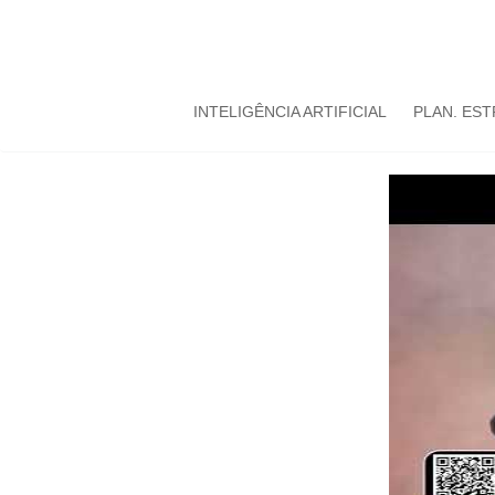
INTELIGÊNCIA ARTIFICIAL
PLAN. ES