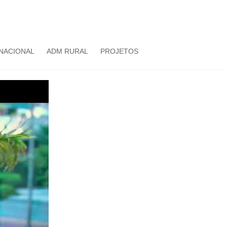
NACIONAL
ADM RURAL
PROJETOS