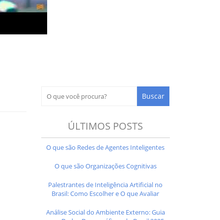
ÚLTIMOS POSTS
O que são Redes de Agentes Inteligentes
O que são Organizações Cognitivas
Palestrantes de Inteligência Artificial no
Brasil: Como Escolher e O que Avaliar
Análise Social do Ambiente Externo: Guia