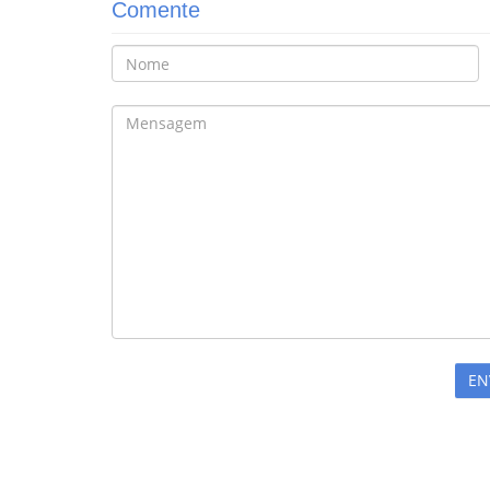
Comente