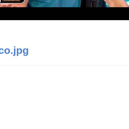
co.jpg